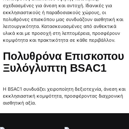
σχεδιασμένες για άνεση και αντοχή. Ιδανικές για
εκκλησιαστικούς ή παραδοσιακούς χώρους, οι
πολυθρόνες επισκόπου μας συνδυάζουν αισθητική και
λειτουργικότητα. Κατασκευασμένες από ανθεκτικά
υλικά και με προσοχή στη λεπτομέρεια, προσφέρουν
κομψότητα και πρακτικότητα σε κάθε περιβάλλον.
Πολυθρόνα Επισκοπου
Ξυλόγλυπτη BSAC1
Η BSAC1 συνδυάζει χειροποίητη δεξιοτεχνία, άνεση και
εκκλησιαστική κομψότητα, προσφέροντας διαχρονική
αισθητική αξία.