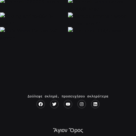
Δούλεψε σκληρά, προσευχήσου σκληρότερα
Ἅγιον Ὄρος