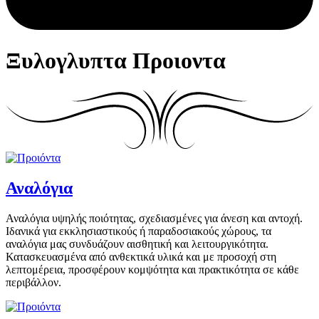
Ξυλογλυπτα Προιοντα
Αναλόγια
Αναλόγια υψηλής ποιότητας, σχεδιασμένες για άνεση και αντοχή.
Ιδανικά για εκκλησιαστικούς ή παραδοσιακούς χώρους, τα
αναλόγια μας συνδυάζουν αισθητική και λειτουργικότητα.
Κατασκευασμένα από ανθεκτικά υλικά και με προσοχή στη
λεπτομέρεια, προσφέρουν κομψότητα και πρακτικότητα σε κάθε
περιβάλλον.