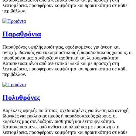
λεπτομέρεια, προσφέρουν κομψότητα και πρακτικότητα σε κάθε
περιβάλλον.
Παραθρόνια
Παραθρόνος υψηλής ποιότητας, σχεδιασμένος για άνεση και
αντοχή. Ιδανικός για εκκλησιαστικούς ή παραδοσιακούς χώρους, οι
παραθρόνοι μας συνδυάζουν αισθητική και λειτουργικότητα.
Κατασκευασμένοι από ανθεκτικά υλικά και με προσοχή στη
λεπτομέρεια, προσφέρουν κομψότητα και πρακτικότητα σε κάθε
περιβάλλον.
Πολυθρόνες
Καρέκλες υψηλής ποιότητας, σχεδιασμένες για άνεση και αντοχή.
Ιδανικές για εκκλησιαστικούς ή παραδοσιακούς χώρους, οι
καρέκλες μας συνδυάζουν αισθητική και λειτουργικότητα.
Κατασκευασμένες από ανθεκτικά υλικά και με προσοχή στη
λεπτομέρεια, προσφέρουν κομψότητα και πρακτικότητα σε κάθε