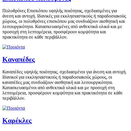
Πολυθρόνες Επισκόπου υψηλής ποιότητας, σχεδιασμένες για
άνεση και αντοχή. Ιδανικές για εκκλησιαστικούς ή παραδοσιακούς
χώρους, οι πολυθρόνες επισκόπου μας συνδυάζουν αισθητική και
λειτουργικότητα. Κατασκευασμένες από ανθεκτικά υλικά και με
προσοχή στη λεπτομέρεια, προσφέρουν κομψότητα και
πρακτικότητα σε κάθε περιβάλλον.
Καναπέδες
Καναπέδες υψηλής ποιότητας, σχεδιασμένοι για άνεση και αντοχή.
Ιδανικοί για εκκλησιαστικούς ή παραδοσιακούς χώρους, οι
καναπέδες μας συνδυάζουν αισθητική και λειτουργικότητα.
Κατασκευασμένοι από ανθεκτικά υλικά και με προσοχή στη
λεπτομέρεια, προσφέρουν κομψότητα και πρακτικότητα σε κάθε
περιβάλλον.
Καρέκλες