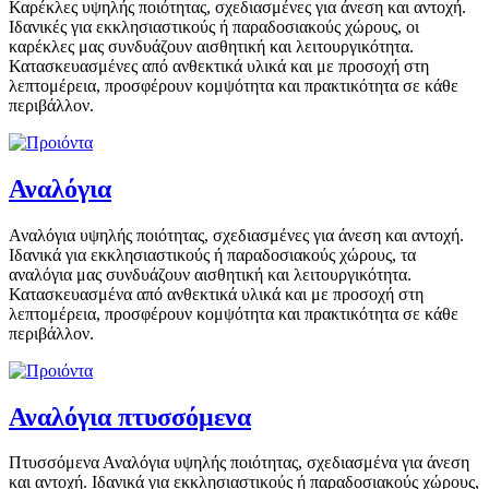
Καρέκλες υψηλής ποιότητας, σχεδιασμένες για άνεση και αντοχή.
Ιδανικές για εκκλησιαστικούς ή παραδοσιακούς χώρους, οι
καρέκλες μας συνδυάζουν αισθητική και λειτουργικότητα.
Κατασκευασμένες από ανθεκτικά υλικά και με προσοχή στη
λεπτομέρεια, προσφέρουν κομψότητα και πρακτικότητα σε κάθε
περιβάλλον.
Αναλόγια
Αναλόγια υψηλής ποιότητας, σχεδιασμένες για άνεση και αντοχή.
Ιδανικά για εκκλησιαστικούς ή παραδοσιακούς χώρους, τα
αναλόγια μας συνδυάζουν αισθητική και λειτουργικότητα.
Κατασκευασμένα από ανθεκτικά υλικά και με προσοχή στη
λεπτομέρεια, προσφέρουν κομψότητα και πρακτικότητα σε κάθε
περιβάλλον.
Αναλόγια πτυσσόμενα
Πτυσσόμενα Αναλόγια υψηλής ποιότητας, σχεδιασμένα για άνεση
και αντοχή. Ιδανικά για εκκλησιαστικούς ή παραδοσιακούς χώρους,