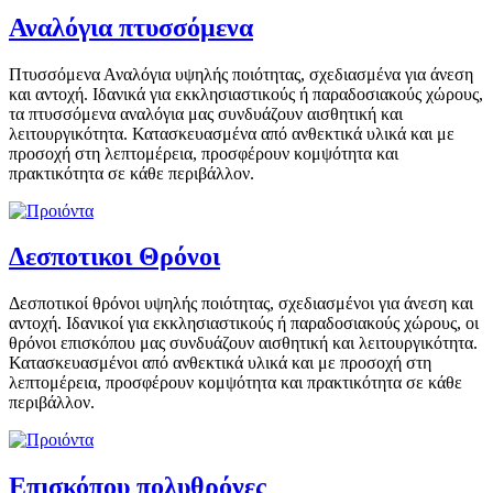
Αναλόγια πτυσσόμενα
Πτυσσόμενα Αναλόγια υψηλής ποιότητας, σχεδιασμένα για άνεση
και αντοχή. Ιδανικά για εκκλησιαστικούς ή παραδοσιακούς χώρους,
τα πτυσσόμενα αναλόγια μας συνδυάζουν αισθητική και
λειτουργικότητα. Κατασκευασμένα από ανθεκτικά υλικά και με
προσοχή στη λεπτομέρεια, προσφέρουν κομψότητα και
πρακτικότητα σε κάθε περιβάλλον.
Δεσποτικοι Θρόνοι
Δεσποτικοί θρόνοι υψηλής ποιότητας, σχεδιασμένοι για άνεση και
αντοχή. Ιδανικοί για εκκλησιαστικούς ή παραδοσιακούς χώρους, οι
θρόνοι επισκόπου μας συνδυάζουν αισθητική και λειτουργικότητα.
Κατασκευασμένοι από ανθεκτικά υλικά και με προσοχή στη
λεπτομέρεια, προσφέρουν κομψότητα και πρακτικότητα σε κάθε
περιβάλλον.
Επισκόπου πολυθρόνες