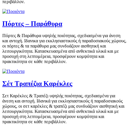
περιβάλλον.
Πόρτες – Παράθυρα
Πόρτες & Παράθυρα υψηλής ποιότητας, σχεδιασμένα για άνεση
και αντοχή. Ιδανικα για εκκλησιαστικούς ή παραδοσιακούς χώρους,
οι πόρτες & τα παράθυρα μας συνδυάζουν αισθητική και
λειτουργικότητα. Κατασκευασμένα από ανθεκτικά υλικά και με
προσοχή στη λεπτομέρεια, προσφέρουν κομψότητα και
πρακτικότητα σε κάθε περιβάλλον.
Σέτ Τραπέζια Καρέκλες
Σετ Καρέκλες & Τραπέζι υψηλής ποιότητας, σχεδιασμένα για
άνεση και αντοχή. Ιδανικά για εκκλησιαστικούς ή παραδοσιακούς
χώρους, οι σετ καρέκλες & τραπέζι μας συνδυάζουν αισθητική και
λειτουργικότητα. Κατασκευασμένα από ανθεκτικά υλικά και με
προσοχή στη λεπτομέρεια, προσφέρουν κομψότητα και
πρακτικότητα σε κάθε περιβάλλον.