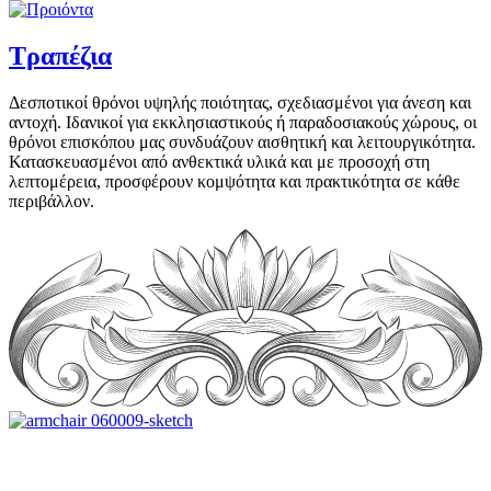
Τραπέζια
Δεσποτικοί θρόνοι υψηλής ποιότητας, σχεδιασμένοι για άνεση και
αντοχή. Ιδανικοί για εκκλησιαστικούς ή παραδοσιακούς χώρους, οι
θρόνοι επισκόπου μας συνδυάζουν αισθητική και λειτουργικότητα.
Κατασκευασμένοι από ανθεκτικά υλικά και με προσοχή στη
λεπτομέρεια, προσφέρουν κομψότητα και πρακτικότητα σε κάθε
περιβάλλον.