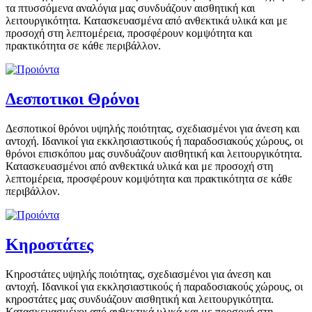
τα πτυσσόμενα αναλόγια μας συνδυάζουν αισθητική και
λειτουργικότητα. Κατασκευασμένα από ανθεκτικά υλικά και με
προσοχή στη λεπτομέρεια, προσφέρουν κομψότητα και
πρακτικότητα σε κάθε περιβάλλον.
Δεσποτικοι Θρόνοι
Δεσποτικοί θρόνοι υψηλής ποιότητας, σχεδιασμένοι για άνεση και
αντοχή. Ιδανικοί για εκκλησιαστικούς ή παραδοσιακούς χώρους, οι
θρόνοι επισκόπου μας συνδυάζουν αισθητική και λειτουργικότητα.
Κατασκευασμένοι από ανθεκτικά υλικά και με προσοχή στη
λεπτομέρεια, προσφέρουν κομψότητα και πρακτικότητα σε κάθε
περιβάλλον.
Κηροστάτες
Κηροστάτες υψηλής ποιότητας, σχεδιασμένοι για άνεση και
αντοχή. Ιδανικοί για εκκλησιαστικούς ή παραδοσιακούς χώρους, οι
κηροστάτες μας συνδυάζουν αισθητική και λειτουργικότητα.
Κατασκευασμένοι από ανθεκτικά υλικά και με προσοχή στη