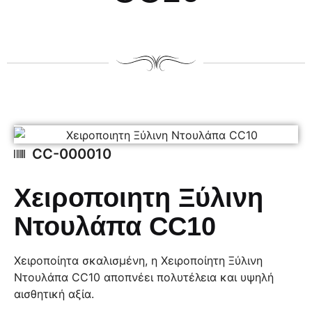
CC-000010
Χειροποιητη Ξύλινη
Ντουλάπα CC10
Χειροποίητα σκαλισμένη, η Χειροποίητη Ξύλινη
Ντουλάπα CC10 αποπνέει πολυτέλεια και υψηλή
αισθητική αξία.