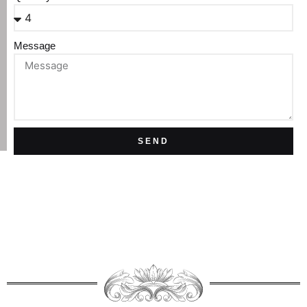
Message
SEND