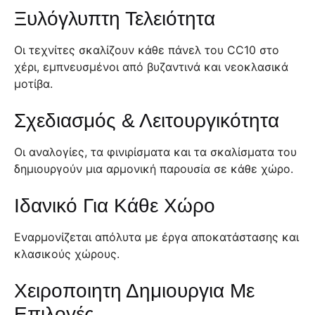
Ξυλόγλυπτη Τελειότητα
Οι τεχνίτες σκαλίζουν κάθε πάνελ του CC10 στο
χέρι, εμπνευσμένοι από βυζαντινά και νεοκλασικά
μοτίβα.
Σχεδιασμός & Λειτουργικότητα
Οι αναλογίες, τα φινιρίσματα και τα σκαλίσματα του
δημιουργούν μια αρμονική παρουσία σε κάθε χώρο.
Ιδανικό Για Κάθε Χώρο
Εναρμονίζεται απόλυτα με έργα αποκατάστασης και
κλασικούς χώρους.
Χειροποιητη Δημιουργια Με
Επιλογές