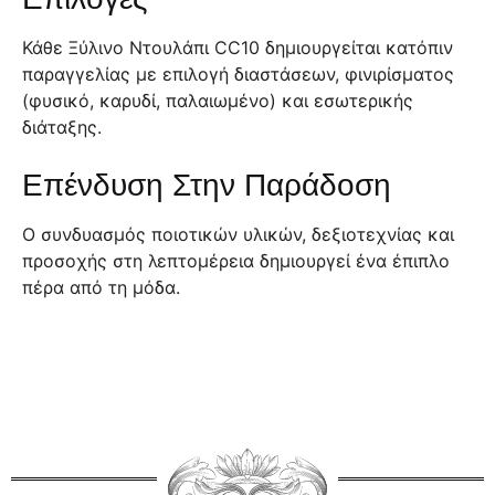
Κάθε Ξύλινο Ντουλάπι CC10 δημιουργείται κατόπιν
παραγγελίας με επιλογή διαστάσεων, φινιρίσματος
(φυσικό, καρυδί, παλαιωμένο) και εσωτερικής
διάταξης.
Επένδυση Στην Παράδοση
Ο συνδυασμός ποιοτικών υλικών, δεξιοτεχνίας και
προσοχής στη λεπτομέρεια δημιουργεί ένα έπιπλο
πέρα από τη μόδα.