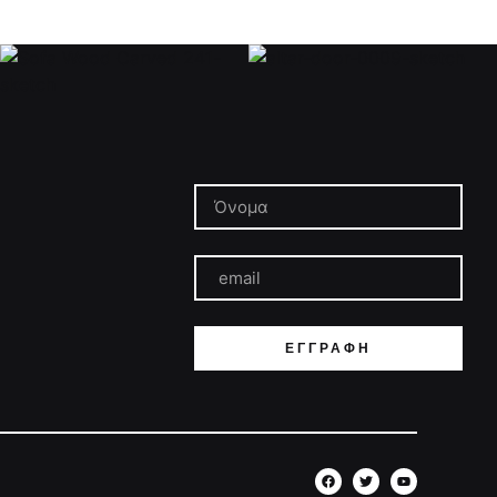
ΕΓΓΡΑΦΉ