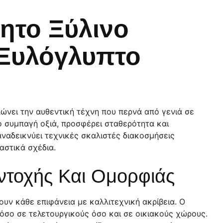
ητο Ξύλινο
 Ξυλόγλυπτο
ώνει την αυθεντική τέχνη που περνά από γενιά σε
 συμπαγή οξιά, προσφέρει σταθερότητα και
ναδεικνύει τεχνικές σκαλιστές διακοσμήσεις
αστικά σχέδια.
ντοχής Και Ομορφιάς
ουν κάθε επιφάνεια με καλλιτεχνική ακρίβεια. Ο
τόσο σε τελετουργικούς όσο και σε οικιακούς χώρους.