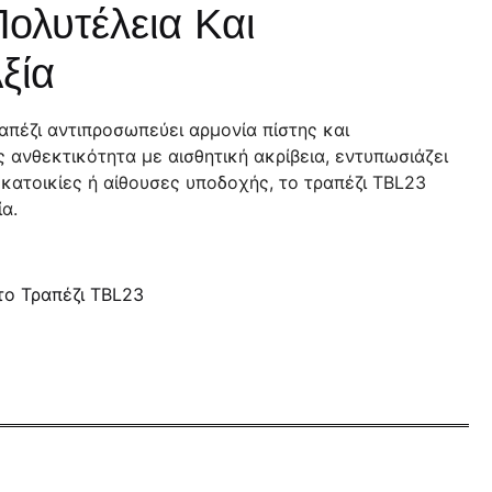
Πολυτέλεια Και
Αξία
απέζι αντιπροσωπεύει αρμονία πίστης και
 ανθεκτικότητα με αισθητική ακρίβεια, εντυπωσιάζει
 κατοικίες ή αίθουσες υποδοχής, το τραπέζι TBL23
α.