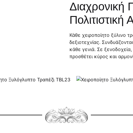
Διαχρονική 
Πολιτιστική 
Κάθε χειροποίητο ξύλινο τρ
δεξιοτεχνίας. Συνδυάζοντας
κάθε γενιά. Σε ξενοδοχεία,
προσθέτει κύρος και αρμονί