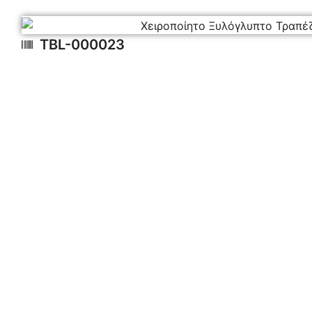
TBL-000023