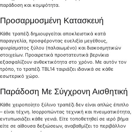
παράδοση και κομψότητα.
Προσαρμοσμένη Κατασκευή
Κάθε τραπέζι δημιουργείται αποκλειστικά κατά
παραγγελία, προσφέροντας ευελιξία μεγέθους,
φινιρίσματος ξύλου (παλαιωμένο) και διακοσμητικών
στοιχείων. Προαιρετικά προστατευτικά βερνίκια
εξασφαλίζουν ανθεκτικότητα στο χρόνο. Με αυτόν τον
τρόπο, το τραπέζι TBL14 ταιριάζει ιδανικά σε κάθε
εσωτερικό χώρο.
Παράδοση Με Σύγχρονη Αισθητική
Κάθε χειροποίητο ξύλινο τραπέζι δεν είναι απλώς έπιπλο
– είναι τέχνη. Ισορροπώντας τεχνική και πνευματικότητα,
εντυπωσιάζει κάθε γενιά. Είτε τοποθετηθεί σε ιερό βήμα
είτε σε αίθουσα δεξιώσεων, αναβαθμίζει το περιβάλλον