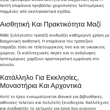
λεπτή επιφάνεια προβάλλει χειροποίητες λεπτομέρειες
παρμένες από εκκλησιαστικά σχέδια.
Αισθητική Και Πρακτικότητα Μαζί
Κάθε ξυλόγλυπτο τραπέζι συνδυάζει καθημερινή χρήση με
διαχρονική αισθητική. Η επιφάνεια του τραπεζιού
ταιριάζει τόσο σε τελετουργικούς όσο και σε οικιακούς
χώρους. Οι καλλιτεχνικές άκρες και οι ανάγλυφες
λεπτομέρειες χαρίζουν αριστοκρατική εμφάνιση στο
σύνολο.
Κατάλληλο Για Εκκλησίες,
Μοναστήρια Και Αρχοντικά
Αυτό το έργο ενσωματώνεται ιδανικά για βιβλιοθήκες,
αίθουσες τελετών και πολυτελή ξενοδοχεία. Καλλιτέχνες
και σχεδιαστές το εκτιμούν για έργα που ενώνουν