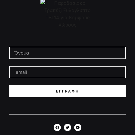
ΕΓΓΡΑΦΉ