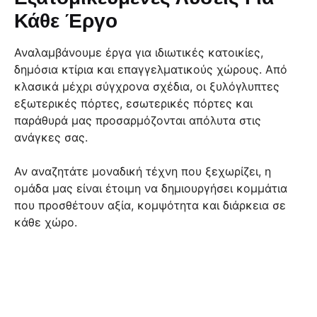
Κάθε Έργο
Αναλαμβάνουμε έργα για ιδιωτικές κατοικίες,
δημόσια κτίρια και επαγγελματικούς χώρους. Από
κλασικά μέχρι σύγχρονα σχέδια, οι ξυλόγλυπτες
εξωτερικές πόρτες, εσωτερικές πόρτες και
παράθυρά μας προσαρμόζονται απόλυτα στις
ανάγκες σας.
Αν αναζητάτε μοναδική τέχνη που ξεχωρίζει, η
ομάδα μας είναι έτοιμη να δημιουργήσει κομμάτια
που προσθέτουν αξία, κομψότητα και διάρκεια σε
κάθε χώρο.