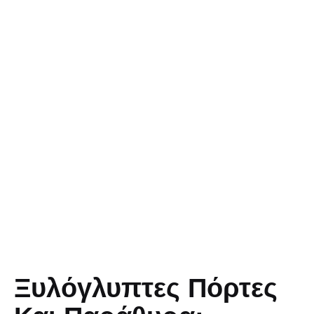
Ξυλόγλυπτες Πόρτες