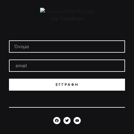
ΕΓΓΡΑΦΉ