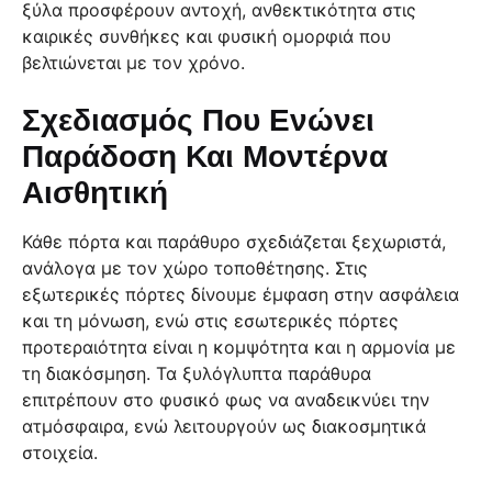
ξύλα προσφέρουν αντοχή, ανθεκτικότητα στις
καιρικές συνθήκες και φυσική ομορφιά που
βελτιώνεται με τον χρόνο.
Σχεδιασμός Που Ενώνει
Παράδοση Και Μοντέρνα
Αισθητική
Κάθε πόρτα και παράθυρο σχεδιάζεται ξεχωριστά,
ανάλογα με τον χώρο τοποθέτησης. Στις
εξωτερικές πόρτες δίνουμε έμφαση στην ασφάλεια
και τη μόνωση, ενώ στις εσωτερικές πόρτες
προτεραιότητα είναι η κομψότητα και η αρμονία με
τη διακόσμηση. Τα ξυλόγλυπτα παράθυρα
επιτρέπουν στο φυσικό φως να αναδεικνύει την
ατμόσφαιρα, ενώ λειτουργούν ως διακοσμητικά
στοιχεία.