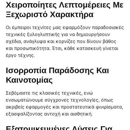
Χειροποίητες Λεπτομέρειες Με
Ξεχωριστό Χαρακτήρα
Οι έμπειροι τεχνίτες μας εφαρμόζουν παραδοσιακές
τεχνικές ξυλογλυπτικής για να δημιουργήσουν
σχέδια, ανάγλυφα και κορνίζες που δίνουν βάθος
και προσωπικότητα. Έτσι, κάθε κατασκευή γίνεται
έργο τέχνης.
Ισορροπία Παράδοσης Και
Καινοτομίας
Σεβόμαστε τις κλασικές τεχνικές, ενώ
ενσωματώνουμε σύγχρονες τεχνολογίες, όπως
ακριβείς εφαρμογές και προστατευτικά φινιρίσματα,
εξασφαλίζοντας αντοχή και αισθητική.
Εξατομικευμένες Λύσεις Για