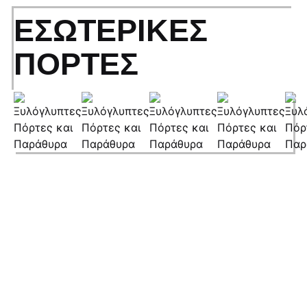
ΕΣΩΤΕΡΙΚΈΣ
ΠΌΡΤΕΣ