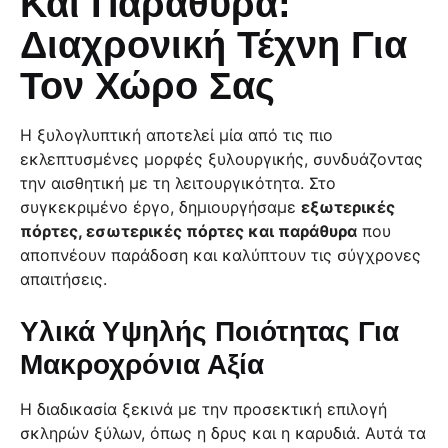
Και Παράθυρα:
Διαχρονική Τέχνη Για
Τον Χώρο Σας
Η ξυλογλυπτική αποτελεί μία από τις πιο
εκλεπτυσμένες μορφές ξυλουργικής, συνδυάζοντας
την αισθητική με τη λειτουργικότητα. Στο
συγκεκριμένο έργο, δημιουργήσαμε
εξωτερικές
πόρτες, εσωτερικές πόρτες και παράθυρα
που
αποπνέουν παράδοση και καλύπτουν τις σύγχρονες
απαιτήσεις.
Υλικά Υψηλής Ποιότητας Για
Μακροχρόνια Αξία
Η διαδικασία ξεκινά με την προσεκτική επιλογή
σκληρών ξύλων, όπως η δρυς και η καρυδιά. Αυτά τα