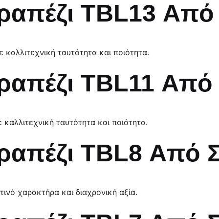
ραπέζι TBL13 Από
ε καλλιτεχνική ταυτότητα και ποιότητα.
ραπέζι TBL11 Από
ε καλλιτεχνική ταυτότητα και ποιότητα.
ραπέζι TBL8 Από 
τινό χαρακτήρα και διαχρονική αξία.