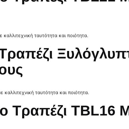
με καλλιτεχνική ταυτότητα και ποιότητα.
Τραπέζι Ξυλόγλυπτ
ους
με καλλιτεχνική ταυτότητα και ποιότητα.
ο Τραπέζι TBL16 Μ