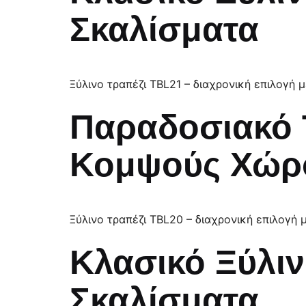
Σκαλίσματα
Ξύλινο τραπέζι TBL21 – διαχρονική επιλογή 
Παραδοσιακό 
Κομψούς Χώρ
Ξύλινο τραπέζι TBL20 – διαχρονική επιλογή 
Κλασικό Ξύλιν
Σκαλίσματα